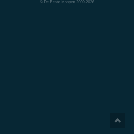
© De Beste Moppen 2009-2026